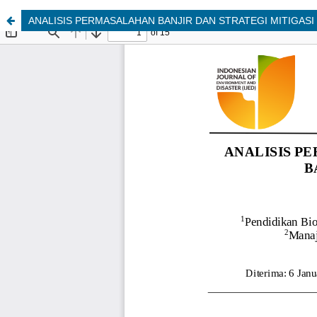
ANALISIS PERMASALAHAN BANJIR DAN STRATEGI MITIGASI