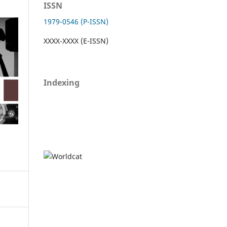
ISSN
1979-0546 (P-ISSN)
XXXX-XXXX (E-ISSN)
Indexing