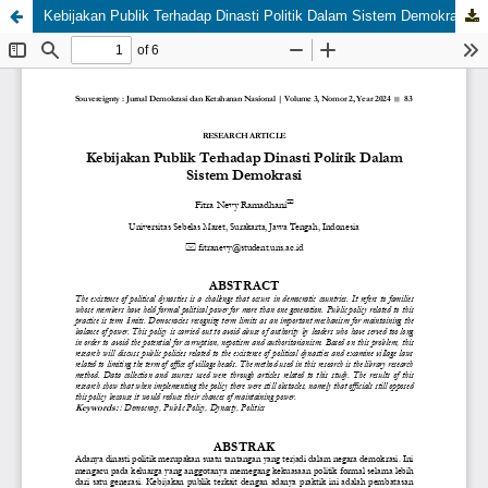
Kebijakan Publik Terhadap Dinasti Politik Dalam Sistem Demokrasi