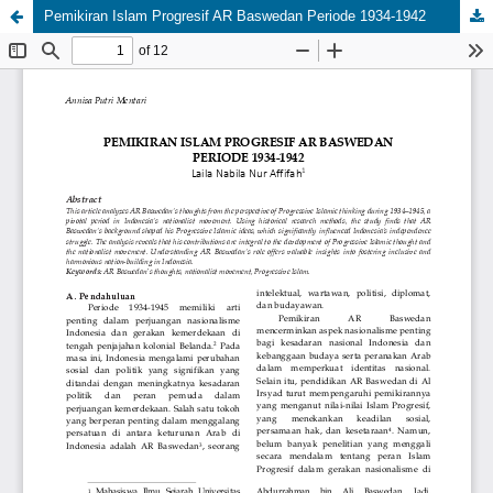
Pemikiran Islam Progresif AR Baswedan Periode 1934-1942