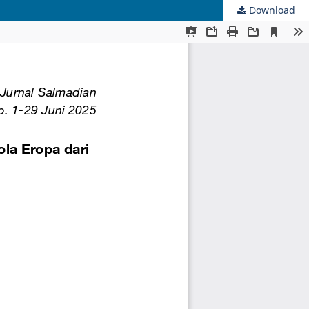
Download