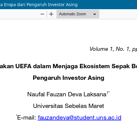
a Eropa dari Pengaruh Investor Asing