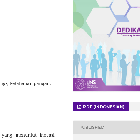
things, ketahanan pangan,
PDF (INDONESIAN)
PUBLISHED
 yang menuntut inovasi