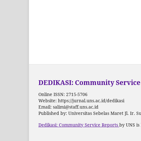
DEDIKASI: Community Service
Online ISSN: 2715-5706
Website: https://jurnal.uns.ac.id/dedikasi
Email: salimi@staff.uns.ac.id
Published by: Universitas Sebelas Maret Jl. Ir.
Dedikasi: Community Service Reports
by UNS is