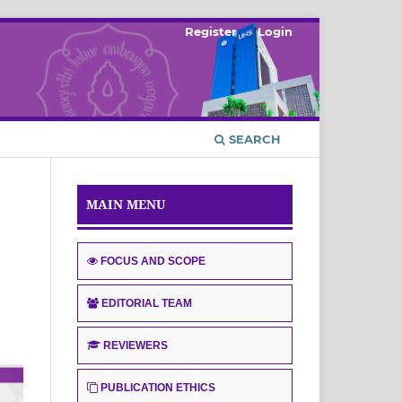
Register
Login
SEARCH
MAIN MENU
FOCUS AND SCOPE
EDITORIAL TEAM
REVIEWERS
PUBLICATION ETHICS