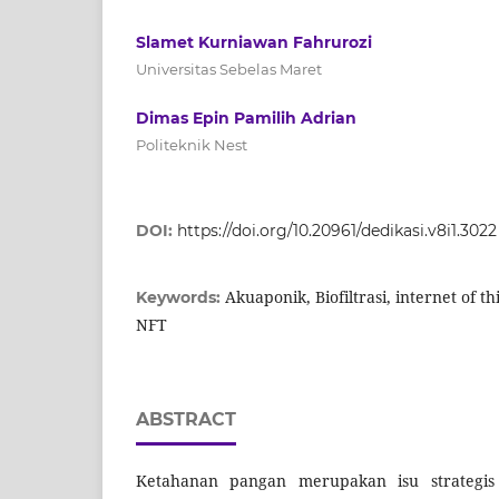
Slamet Kurniawan Fahrurozi
Universitas Sebelas Maret
Dimas Epin Pamilih Adrian
Politeknik Nest
DOI:
https://doi.org/10.20961/dedikasi.v8i1.3022
Akuaponik, Biofiltrasi, internet of 
Keywords:
NFT
ABSTRACT
Ketahanan pangan merupakan isu strategis