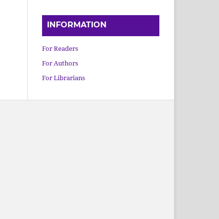
INFORMATION
For Readers
For Authors
For Librarians