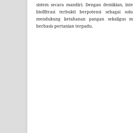
sistem secara mandiri. Dengan demikian, int
biofiltrasi terbukti berpotensi sebagai sol
mendukung ketahanan pangan sekaligus 
berbasis pertanian terpadu.