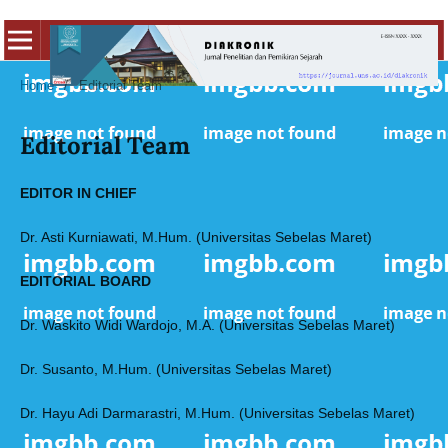
Home
/
Editorial Team
Editorial Team
EDITOR IN CHIEF
Dr. Asti Kurniawati, M.Hum. (Universitas Sebelas Maret)
EDITORIAL BOARD
Dr. Waskito Widi Wardojo, M.A. (Universitas Sebelas Maret)
Dr. Susanto, M.Hum. (Universitas Sebelas Maret)
Dr. Hayu Adi Darmarastri, M.Hum. (Universitas Sebelas Maret)