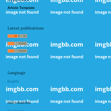
Article Template
Latest publications
Language
English
Information