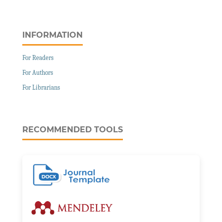
INFORMATION
For Readers
For Authors
For Librarians
RECOMMENDED TOOLS