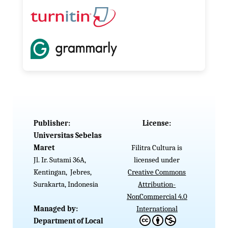
Publisher:
License:
Universitas Sebelas
Maret
Filitra Cultura is
Jl. Ir. Sutami 36A,
licensed under
Kentingan, Jebres,
Creative Commons
Surakarta, Indonesia
Attribution-
NonCommercial 4.0
Managed by:
International
Department of Local