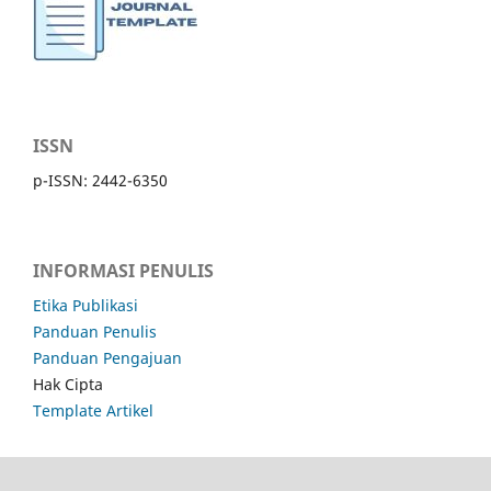
ISSN
p-ISSN: 2442-6350
INFORMASI PENULIS
Etika Publikasi
Panduan Penulis
Panduan Pengajuan
Hak Cipta
Template Artikel