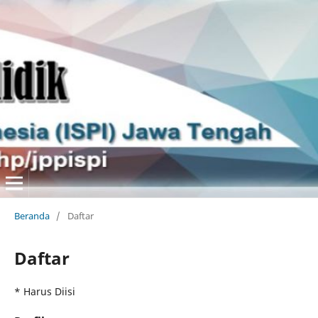
Beranda
/
Daftar
Daftar
* Harus Diisi