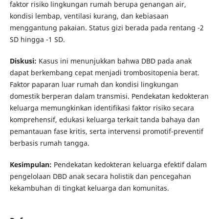
faktor risiko lingkungan rumah berupa genangan air,
kondisi lembap, ventilasi kurang, dan kebiasaan
menggantung pakaian. Status gizi berada pada rentang -2
SD hingga -1 SD.
Diskusi:
Kasus ini menunjukkan bahwa DBD pada anak
dapat berkembang cepat menjadi trombositopenia berat.
Faktor paparan luar rumah dan kondisi lingkungan
domestik berperan dalam transmisi. Pendekatan kedokteran
keluarga memungkinkan identifikasi faktor risiko secara
komprehensif, edukasi keluarga terkait tanda bahaya dan
pemantauan fase kritis, serta intervensi promotif-preventif
berbasis rumah tangga.
Kesimpulan:
Pendekatan kedokteran keluarga efektif dalam
pengelolaan DBD anak secara holistik dan pencegahan
kekambuhan di tingkat keluarga dan komunitas.