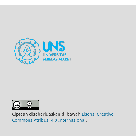
Ciptaan disebarluaskan di bawah
Lisensi Creative
Commons Atribusi 4.0 Internasional
.