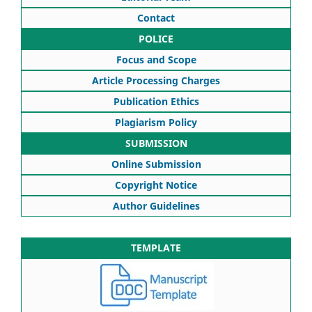
Contact
POLICE
Focus and Scope
Article Processing Charges
Publication Ethics
Plagiarism Policy
SUBMISSION
Online Submission
Copyright Notice
Author Guidelines
TEMPLATE