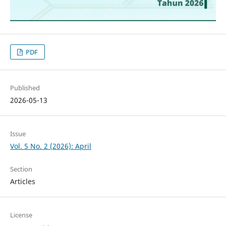
PDF
Published
2026-05-13
Issue
Vol. 5 No. 2 (2026): April
Section
Articles
License