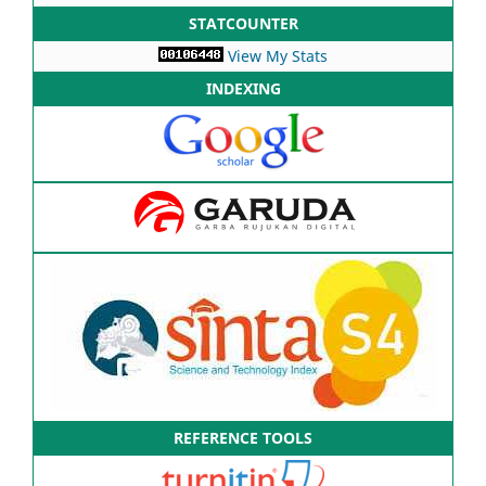
STATCOUNTER
View My Stats
INDEXING
REFERENCE TOOLS