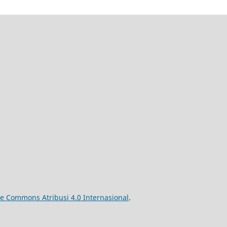
ve Commons Atribusi 4.0 Internasional
.