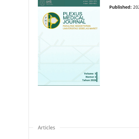
Published:
20
Articles