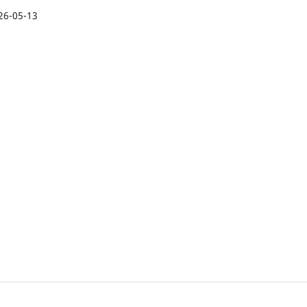
26-05-13