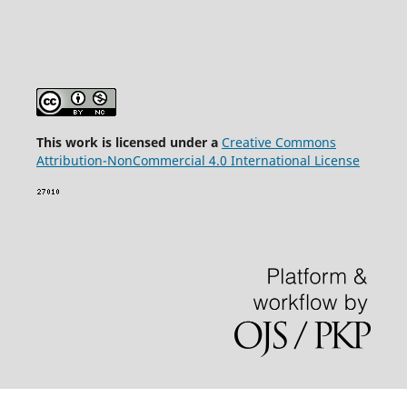
This wor
k is licensed under a
Creative Commons
Attribution-NonCommercial 4.0 International License