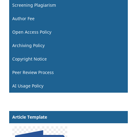
Screening Plagiarism
Author Fee
Open Access Policy
Archiving Policy
Copyright Notice
Peer Review Process
AI Usage Policy
Article Template