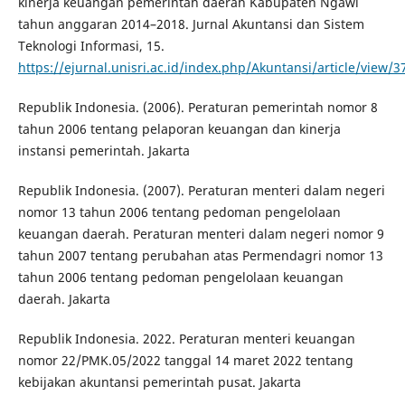
kinerja keuangan pemerintah daerah Kabupaten Ngawi
tahun anggaran 2014–2018. Jurnal Akuntansi dan Sistem
Teknologi Informasi, 15.
https://ejurnal.unisri.ac.id/index.php/Akuntansi/article/view/3
Republik Indonesia. (2006). Peraturan pemerintah nomor 8
tahun 2006 tentang pelaporan keuangan dan kinerja
instansi pemerintah. Jakarta
Republik Indonesia. (2007). Peraturan menteri dalam negeri
nomor 13 tahun 2006 tentang pedoman pengelolaan
keuangan daerah. Peraturan menteri dalam negeri nomor 9
tahun 2007 tentang perubahan atas Permendagri nomor 13
tahun 2006 tentang pedoman pengelolaan keuangan
daerah. Jakarta
Republik Indonesia. 2022. Peraturan menteri keuangan
nomor 22/PMK.05/2022 tanggal 14 maret 2022 tentang
kebijakan akuntansi pemerintah pusat. Jakarta