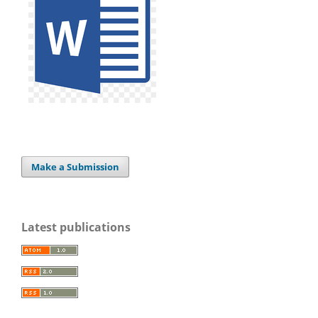
Make a Submission
Latest publications