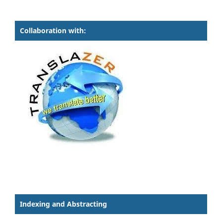
Collaboration with:
Indexing and Abstracting