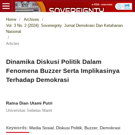
Home
/
Archives
/
Vol. 3 No. 2 (2024): Sovereignty: Jurnal Demokrasi Dan Ketahanan
Nasional
/
Articles
Dinamika Diskusi Politik Dalam
Fenomena Buzzer Serta Implikasinya
Terhadap Demokrasi
Ratna Dian Utami Putri
Universitas Sebelas Maret
Keywords:
Media Sosial, Diskusi Politik, Buzzer, Demokrasi