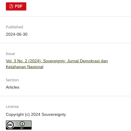
PDF
Published
2024-06-30
Issue
Vol. 3 No. 2 (2024): Sovereignty: Jurnal Demokrasi dan
Ketahanan Nasional
Section
Articles
License
Copyright (c) 2024 Souvereignty