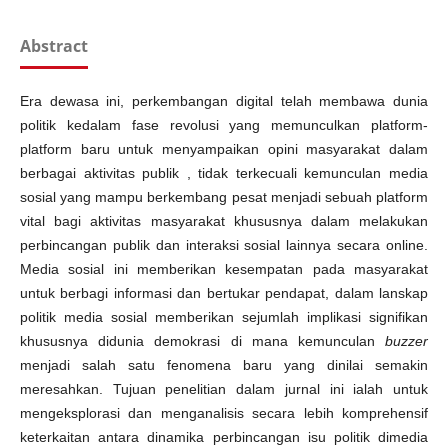
Abstract
Era dewasa ini, perkembangan digital telah membawa dunia
politik kedalam fase revolusi yang memunculkan platform-
platform baru untuk menyampaikan opini masyarakat dalam
berbagai aktivitas publik , tidak terkecuali kemunculan media
sosial yang mampu berkembang pesat menjadi sebuah platform
vital bagi aktivitas masyarakat khususnya dalam melakukan
perbincangan publik dan interaksi sosial lainnya secara online.
Media sosial ini memberikan kesempatan pada masyarakat
untuk berbagi informasi dan bertukar pendapat, dalam lanskap
politik media sosial memberikan sejumlah implikasi signifikan
khususnya didunia demokrasi di mana kemunculan
buzzer
menjadi salah satu fenomena baru yang dinilai semakin
meresahkan. Tujuan penelitian dalam jurnal ini ialah untuk
mengeksplorasi dan menganalisis secara lebih komprehensif
keterkaitan antara dinamika perbincangan isu politik dimedia