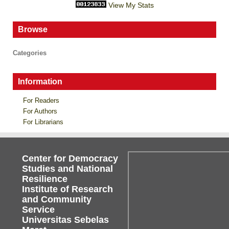
View My Stats
Browse
Categories
Information
For Readers
For Authors
For Librarians
Center for Democracy
Studies and National
Resilience
Institute of Research
and Community
Service
Universitas Sebelas