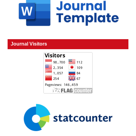
Journal Visitors