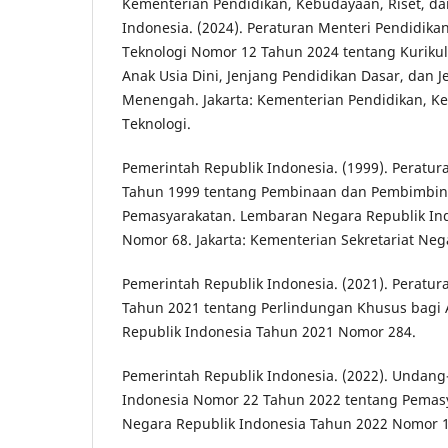
Kementerian Pendidikan, Kebudayaan, Riset, da
Indonesia. (2024). Peraturan Menteri Pendidika
Teknologi Nomor 12 Tahun 2024 tentang Kuriku
Anak Usia Dini, Jenjang Pendidikan Dasar, dan 
Menengah. Jakarta: Kementerian Pendidikan, Ke
Teknologi.
Pemerintah Republik Indonesia. (1999). Peratu
Tahun 1999 tentang Pembinaan dan Pembimbi
Pemasyarakatan. Lembaran Negara Republik In
Nomor 68. Jakarta: Kementerian Sekretariat Neg
Pemerintah Republik Indonesia. (2021). Peratu
Tahun 2021 tentang Perlindungan Khusus bagi
Republik Indonesia Tahun 2021 Nomor 284.
Pemerintah Republik Indonesia. (2022). Undan
Indonesia Nomor 22 Tahun 2022 tentang Pemas
Negara Republik Indonesia Tahun 2022 Nomor 1