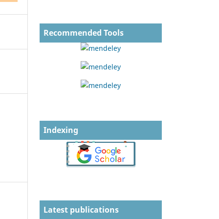
Recommended Tools
Indexing
Latest publications