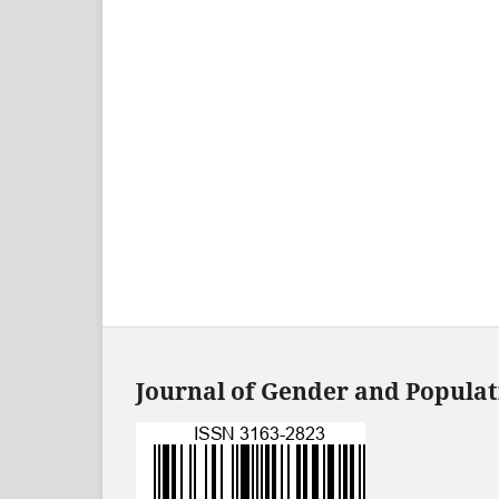
Journal of Gender and Populat