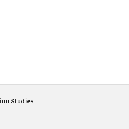
ion Studies