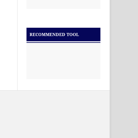
RECOMMENDED TOOL