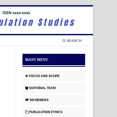
Register
Login
SEARCH
MAIN MENU
FOCUS AND SCOPE
EDITORIAL TEAM
REVIEWERS
PUBLICATION ETHICS