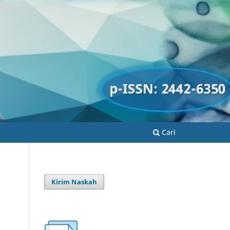
Cari
Kirim Naskah