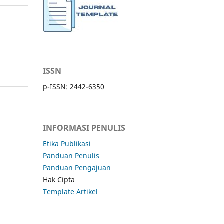
ISSN
p-ISSN: 2442-6350
INFORMASI PENULIS
Etika Publikasi
Panduan Penulis
Panduan Pengajuan
Hak Cipta
Template Artikel