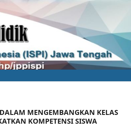
G DALAM MENGEMBANGKAN KELAS
KATKAN KOMPETENSI SISWA