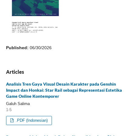
Published:
06/30/2026
Articles
Analisis Tren Gaya Visual Desain Karakter pada Genshin
Impact dan Honkai: Star Rail sebagai Representasi Estetika
Game Online Kontemporer
Galuh Salima
1-5
.PDF (Indonesian)