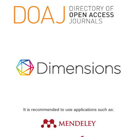
It is recommended to use applications such as: