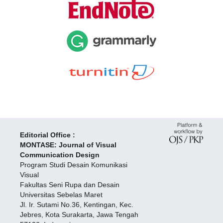
Editorial Office :
MONTASE: Journal of Visual
Communication Design
Program Studi Desain Komunikasi
Visual
Fakultas Seni Rupa dan Desain
Universitas Sebelas Maret
Jl. Ir. Sutami No.36, Kentingan, Kec.
Jebres, Kota Surakarta, Jawa Tengah