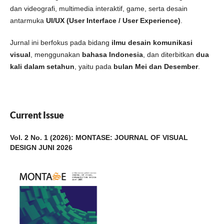
dan videografi, multimedia interaktif, game, serta desain
antarmuka
UI/UX (User Interface / User Experience)
.
Jurnal ini berfokus pada bidang
ilmu desain komunikasi
visual
, menggunakan
bahasa Indonesia
, dan diterbitkan
dua
kali dalam setahun
, yaitu pada
bulan Mei dan Desember
.
Current Issue
Vol. 2 No. 1 (2026): MONTASE: JOURNAL OF VISUAL
DESIGN JUNI 2026