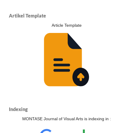
Artikel Template
Article Template
Indexing
MONTASE Journal of Visual Arts is indexing in :