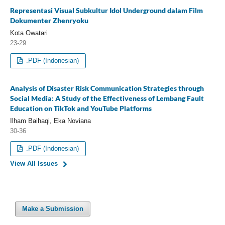
Representasi Visual Subkultur Idol Underground dalam Film
Dokumenter Zhenryoku
Kota Owatari
23-29
.PDF (Indonesian)
Analysis of Disaster Risk Communication Strategies through
Social Media: A Study of the Effectiveness of Lembang Fault
Education on TikTok and YouTube Platforms
Ilham Baihaqi, Eka Noviana
30-36
.PDF (Indonesian)
View All Issues
Make a Submission