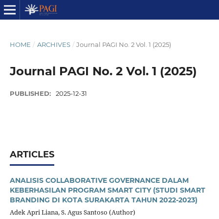
HOME
/
ARCHIVES
/
Journal PAGI No. 2 Vol. 1 (2025)
Journal PAGI No. 2 Vol. 1 (2025)
PUBLISHED:
2025-12-31
ARTICLES
ANALISIS COLLABORATIVE GOVERNANCE DALAM
KEBERHASILAN PROGRAM SMART CITY (STUDI SMART
BRANDING DI KOTA SURAKARTA TAHUN 2022-2023)
Adek Apri Liana, S. Agus Santoso (Author)