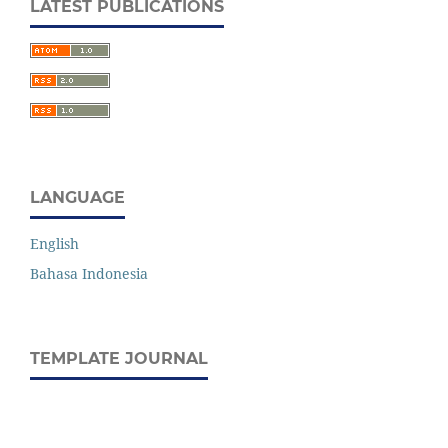
LATEST PUBLICATIONS
LANGUAGE
English
Bahasa Indonesia
TEMPLATE JOURNAL