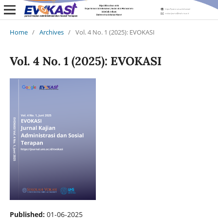
Home
/
Archives
/
Vol. 4 No. 1 (2025): EVOKASI
Vol. 4 No. 1 (2025): EVOKASI
Published:
01-06-2025