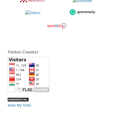
Visitor Counter
View My Stats