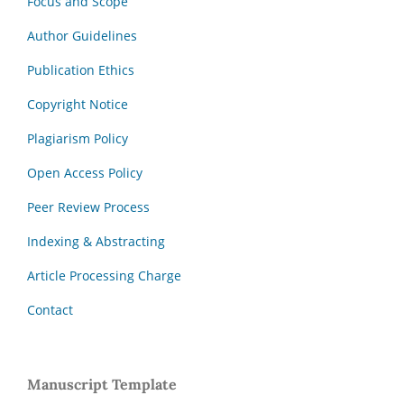
Focus and Scope
Author Guidelines
Publication Ethics
Copyright Notice
Plagiarism Policy
Open Access Policy
Peer Review Process
Indexing & Abstracting
Article Processing Charge
Contact
Manuscript Template